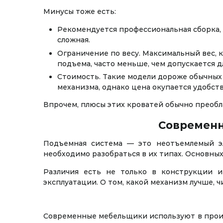
Минусы тоже есть:
Рекомендуется профессиональная сборка,
сложная.
Ограничение по весу. Максимальный вес,
подъема, часто меньше, чем допускается д
Стоимость. Такие модели дороже обычных
механизма, однако цена окупается удобст
Впрочем, плюсы этих кроватей обычно преоб
Современн
Подъемная система — это неотъемлемый э
необходимо разобраться в их типах. Основных 
Различия есть не только в конструкции и
эксплуатации. О том, какой механизм лучше, 
Современные мебельщики используют в произ