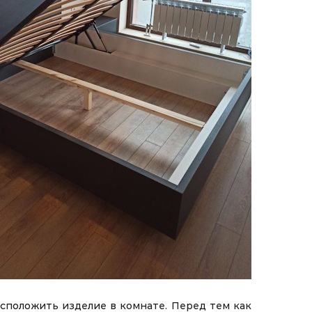
сположить изделие в комнате. Перед тем как