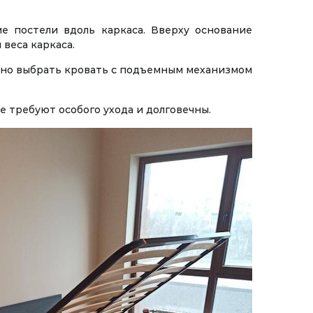
е постели вдоль каркаса. Вверху основание
веса каркаса.
ьно выбрать кровать с подъемным механизмом
 требуют особого ухода и долговечны.