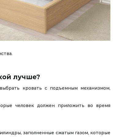
ства.
кой лучше?
выбрать кровать с подъемным механизмом,
оторые человек должен приложить во время
илиндры, заполненные сжатым газом, которые