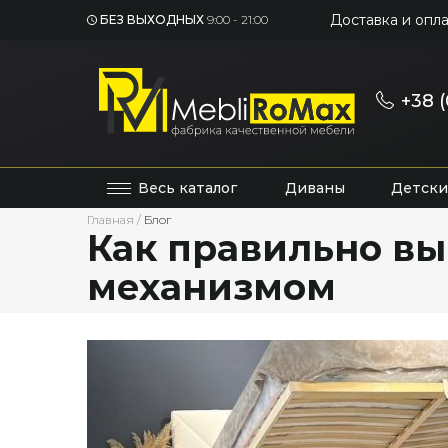
Доставка и опла
БЕЗ ВЫХОДНЫХ
9:00 - 21:00
+38 (
Весь каталог
Диваны
Детски
Главная
/
Блог
Как правильно вы
механизмом