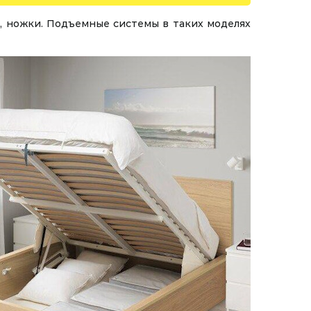
е, ножки. Подъемные системы в таких моделях