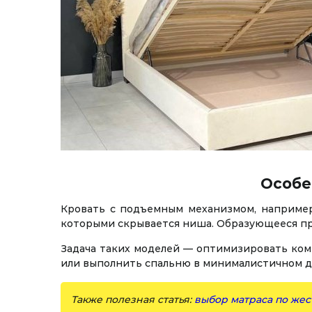
Особе
Кровать с подъемным механизмом, наприм
которыми скрывается ниша. Образующееся про
Задача таких моделей — оптимизировать ком
или выполнить спальню в минималистичном д
Также полезная статья:
выбор матраса по жес