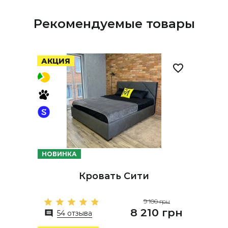
Рекомендуемые товары
АКЦИЯ
НОВИНКА
Кровать Сити
9 100 грн
8 210 грн
54 отзыва