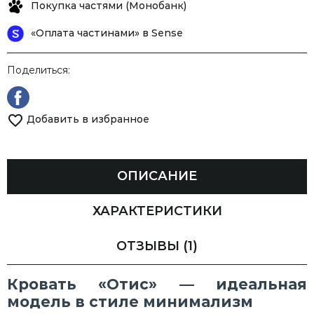
Покупка частями (Монобанк)
«Оплата частинами» в Sense
Поделиться:
Добавить в избранное
ОПИСАНИЕ
ХАРАКТЕРИСТИКИ
ОТЗЫВЫ
(1)
Кровать «Отис» — идеальная
модель в стиле минимализм