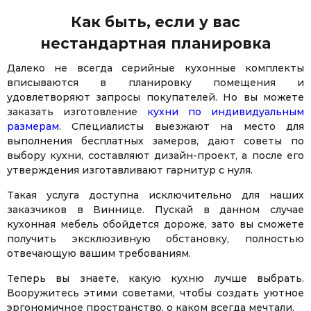
Как быть, если у вас
нестандартная планировка
Далеко не всегда серийные кухонные комплекты
вписываются в планировку помещения и
удовлетворяют запросы покупателей. Но вы можете
заказать изготовление
кухни по индивидуальным
размерам
. Специалисты выезжают на место для
выполнения бесплатных замеров, дают советы по
выбору кухни, составляют дизайн-проект, а после его
утверждения изготавливают гарнитур с нуля.
Такая услуга доступна исключительно для наших
заказчиков в Виннице. Пускай в данном случае
кухонная мебель обойдется дороже, зато вы сможете
получить эксклюзивную обстановку, полностью
отвечающую вашим требованиям.
Теперь вы знаете, какую кухню лучше выбрать.
Вооружитесь этими советами, чтобы создать уютное
эргономичное пространство, о каком всегда мечтали.