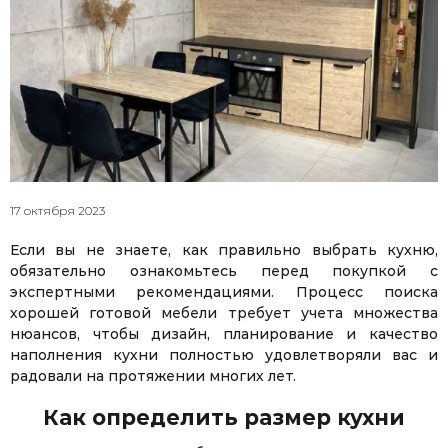
17 октября 2023
Если вы не знаете, как правильно выбрать кухню,
обязательно ознакомьтесь перед покупкой с
экспертными рекомендациями. Процесс поиска
хорошей готовой мебели требует учета множества
нюансов, чтобы дизайн, планирование и качество
наполнения кухни полностью удовлетворяли вас и
радовали на протяжении многих лет.
Как определить размер кухни