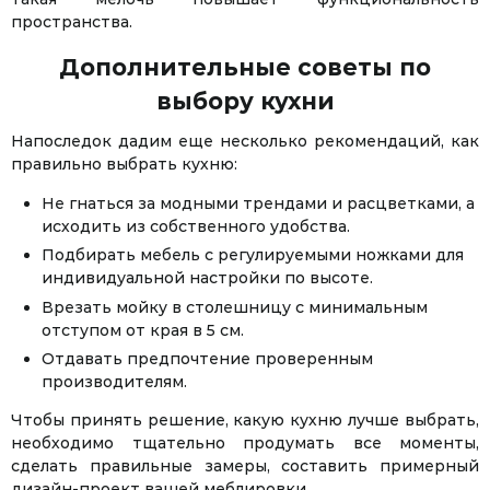
пространства.
Дополнительные советы по
выбору кухни
Напоследок дадим еще несколько рекомендаций, как
правильно выбрать кухню:
Не гнаться за модными трендами и расцветками, а
исходить из собственного удобства.
Подбирать мебель с регулируемыми ножками для
индивидуальной настройки по высоте.
Врезать мойку в столешницу с минимальным
отступом от края в 5 см.
Отдавать предпочтение проверенным
производителям.
Чтобы принять решение, какую кухню лучше выбрать,
необходимо тщательно продумать все моменты,
сделать правильные замеры, составить примерный
дизайн-проект вашей меблировки.