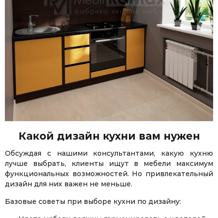
Какой дизайн кухни вам нужен
Обсуждая с нашими консультантами, какую кухню
лучше выбрать, клиенты ищут в мебели максимум
функциональных возможностей. Но привлекательный
дизайн для них важен не меньше.
Базовые советы при выборе кухни по дизайну: