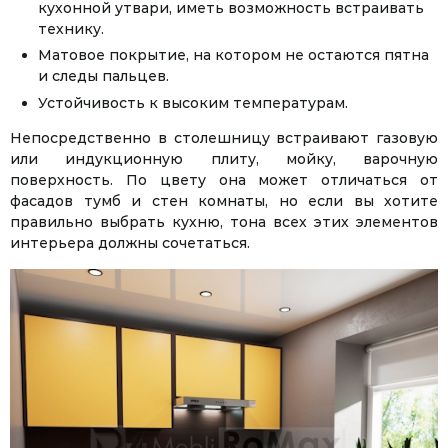
кухонной утвари, иметь возможность встраивать
технику.
Матовое покрытие, на котором не остаются пятна
и следы пальцев.
Устойчивость к высоким температурам.
Непосредственно в столешницу встраивают газовую
или индукционную плиту, мойку, варочную
поверхность. По цвету она может отличаться от
фасадов тумб и стен комнаты, но если вы хотите
правильно выбрать кухню, тона всех этих элементов
интерьера должны сочетаться.