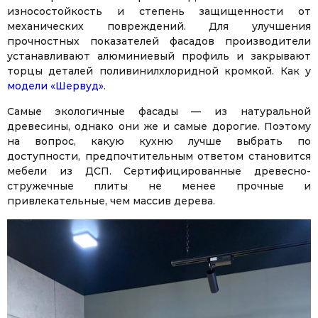
износостойкость и степень защищенности от
механических повреждений. Для улучшения
прочностных показателей фасадов производители
устанавливают алюминиевый профиль и закрывают
торцы деталей поливинилхлоридной кромкой. Как у
модели «Шервуд»
.
Самые экологичные фасады — из натуральной
древесины, однако они же и самые дорогие. Поэтому
на вопрос, какую кухню лучше выбрать по
доступности, предпочтительным ответом становится
мебели из ДСП. Сертифицированные древесно-
стружечные плиты не менее прочные и
привлекательные, чем массив дерева.