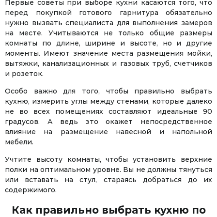
Первые советы при выборе кухни касаются того, что
перед покупкой готового гарнитура обязательно
нужно вызвать специалиста для выполнения замеров
на месте. Учитываются не только общие размеры
комнаты по длине, ширине и высоте, но и другие
моменты. Имеют значение места размещения мойки,
вытяжки, канализационных и газовых труб, счетчиков
и розеток.
Особо важно для того, чтобы правильно выбрать
кухню, измерить углы между стенами, которые далеко
не во всех помещениях составляют идеальные 90
градусов. А ведь это окажет непосредственное
влияние на размещение навесной и напольной
мебели.
Учтите высоту комнаты, чтобы установить верхние
полки на оптимальном уровне. Вы не должны тянуться
или вставать на стул, стараясь добраться до их
содержимого.
Как правильно выбрать кухню по