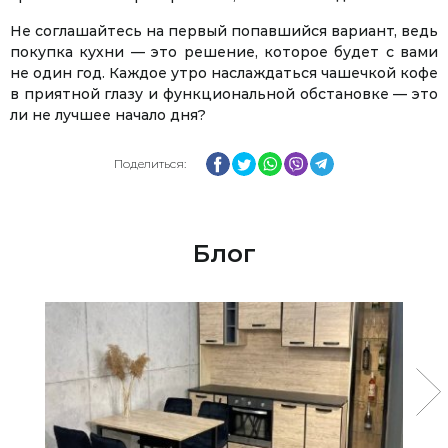
Не соглашайтесь на первый попавшийся вариант, ведь
покупка кухни — это решение, которое будет с вами
не один год. Каждое утро наслаждаться чашечкой кофе
в приятной глазу и функциональной обстановке — это
ли не лучшее начало дня?
Facebook
Twitter
WhatsApp
Viber
Telegram
Поделиться:
Блог