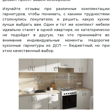
Изучайте отзывы про различные комплектации
гарнитуров, чтобы понимать, с какими трудностями
столкнулись покупатели, и решить, какую кухню
лучше выбрать вам. Один и тот же комплект мебели
идеально станет в одной квартире, но категорически
не подойдет в другую, так что принимайте во
внимание индивидуальные моменты. Недорогие
кухонные гарнитуры из ДСП — бюджетный, но при
этом качественный выбор.