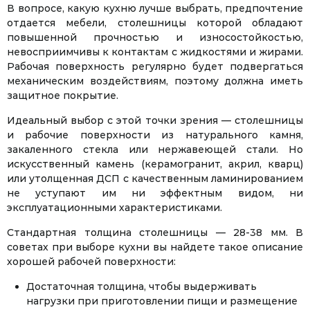
В вопросе, какую кухню лучше выбрать, предпочтение
отдается мебели, столешницы которой обладают
повышенной прочностью и износостойкостью,
невосприимчивы к контактам с жидкостями и жирами.
Рабочая поверхность регулярно будет подвергаться
механическим воздействиям, поэтому должна иметь
защитное покрытие.
Идеальный выбор с этой точки зрения — столешницы
и рабочие поверхности из натурального камня,
закаленного стекла или нержавеющей стали. Но
искусственный камень (керамогранит, акрил, кварц)
или утолщенная ДСП с качественным ламинированием
не уступают им ни эффектным видом, ни
эксплуатационными характеристиками.
Стандартная толщина столешницы — 28-38 мм. В
советах при выборе кухни вы найдете такое описание
хорошей рабочей поверхности:
Достаточная толщина, чтобы выдерживать
нагрузки при приготовлении пищи и размещение