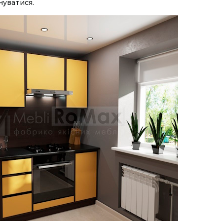
нуватися.