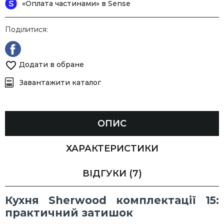
«Оплата частинами» в Sense
Поділитися:
Додати в обране
Завантажити каталог
ОПИС
ХАРАКТЕРИСТИКИ
ВІДГУКИ
(7)
Кухня Sherwood комплектації 15:
практичний затишок