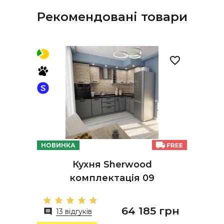
Рекомендовані товари
НОВИНКА
Кухня Sherwood
комплектація 09
64 185 грн
13 відгуків