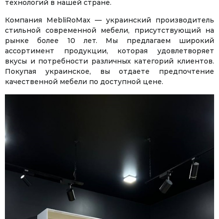
технологий в нашей стране.
Компания MebliRoMax — украинский производитель
стильной современной мебели, присутствующий на
рынке более 10 лет. Мы предлагаем широкий
ассортимент продукции, которая удовлетворяет
вкусы и потребности различных категорий клиентов.
Покупая украинское, вы отдаете предпочтение
качественной мебели по доступной цене.