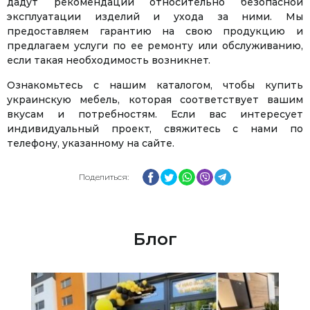
дадут рекомендации относительно безопасной
эксплуатации изделий и ухода за ними. Мы
предоставляем гарантию на свою продукцию и
предлагаем услуги по ее ремонту или обслуживанию,
если такая необходимость возникнет.
Ознакомьтесь с нашим каталогом, чтобы купить
украинскую мебель, которая соответствует вашим
вкусам и потребностям. Если вас интересует
индивидуальный проект, свяжитесь с нами по
телефону, указанному на сайте.
Facebook
Twitter
WhatsApp
Viber
Telegram
Поделиться:
Блог