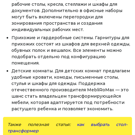
рабочие столы, кресла, стеллажи и шкафы для
документов. Дополнительно в офисные наборы
могут быть включены перегородки для
зонирования пространства и создания
индивидуальных рабочих мест.
Прихожие и гардеробные системы. Гарнитуры для
прихожих состоят из шкафов для верхней одежды,
обувных полок и вешалок. Все элементы можно
подобрать отдельно под конфигурацию
помещения.
Детские комнаты. Для детских комнат предлагаем
удобные кровати, комоды, письменные столы,
стулья и шкафы для одежды. Поддержка
отечественного производителя MebliRoMax — это
шанс стать владельцем трансформирующейся
мебели, которая адаптируется под потребности
растущего ребенка и позволяет экономить.
Также полезная статья:
как выбрать стол-
трансформер