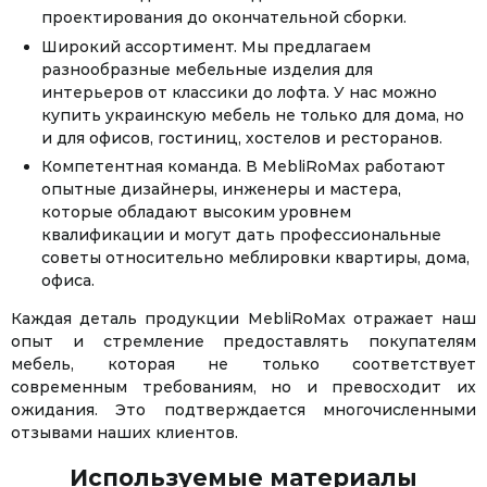
проектирования до окончательной сборки.
Широкий ассортимент. Мы предлагаем
разнообразные мебельные изделия для
интерьеров от классики до лофта. У нас можно
купить украинскую мебель не только для дома, но
и для офисов, гостиниц, хостелов и ресторанов.
Компетентная команда. В MebliRoMax работают
опытные дизайнеры, инженеры и мастера,
которые обладают высоким уровнем
квалификации и могут дать профессиональные
советы относительно меблировки квартиры, дома,
офиса.
Каждая деталь продукции MebliRoMax отражает наш
опыт и стремление предоставлять покупателям
мебель, которая не только соответствует
современным требованиям, но и превосходит их
ожидания. Это подтверждается многочисленными
отзывами наших клиентов.
Используемые материалы