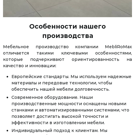
Особенности нашего
производства
Мебельное производство компании MebliRoMax
отличается такими ключевыми особенностями,
которые подчеркивают ориентированность на
качество и инновации:
Европейские стандарты. Мы используем надежные
материалы и передовые технологии, чтобы
обеспечить нашей мебели долговечность.
Современное оборудование. Наши
производственные мощности оснащены новыми
станками и автоматизированными системами, что
позволяет достигать высокой точности и
эффективности в изготовлении мебели.
Индивидуальный подход к клиентам. Мы