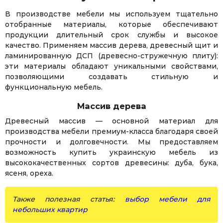
В производстве мебели мы используем тщательно
отобранные материалы, которые обеспечивают
продукции длительный срок службы и высокое
качество. Применяем массив дерева, древесный щит и
ламинированную ДСП (древесно-стружечную плиту):
эти материалы обладают уникальными свойствами,
позволяющими создавать стильную и
функциональную мебель.
Массив дерева
Древесный массив — основной материал для
производства мебели премиум-класса благодаря своей
прочности и долговечности. Мы предоставляем
возможность купить украинскую мебель из
высококачественных сортов древесины: дуба, бука,
ясеня, ореха.
Также полезная статья:
выбор мебели для
небольших квартир