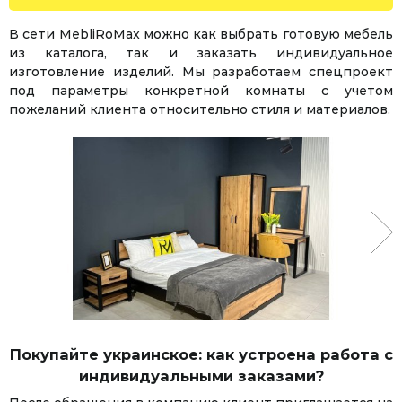
В сети MebliRoMax можно как выбрать готовую мебель
из каталога, так и заказать индивидуальное
изготовление изделий. Мы разработаем спецпроект
под параметры конкретной комнаты с учетом
пожеланий клиента относительно стиля и материалов.
Покупайте украинское: как устроена работа с
индивидуальными заказами?