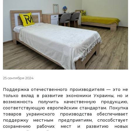
25 сентября 2024
Поддержка отечественного производителя — это не
только вклад в развитие экономики Украины, но и
возможность получить качественную продукцию,
соответствующую европейским стандартам. Покупка
товаров украинского производства обеспечивает
поддержку местным предприятиям, способствует
сохранению рабочих мест и развитию новых