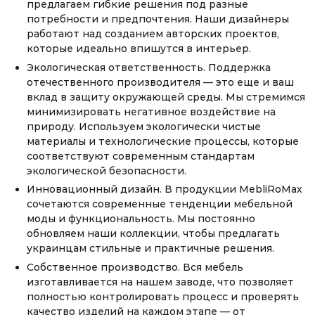
предлагаем гибкие решения под разные
потребности и предпочтения. Наши дизайнеры
работают над созданием авторских проектов,
которые идеально впишутся в интерьер.
Экологическая ответственность. Поддержка
отечественного производителя — это еще и ваш
вклад в защиту окружающей среды. Мы стремимся
минимизировать негативное воздействие на
природу. Используем экологически чистые
материалы и технологические процессы, которые
соответствуют современным стандартам
экологической безопасности.
Инновационный дизайн. В продукции MebliRoMax
сочетаются современные тенденции мебельной
моды и функциональность. Мы постоянно
обновляем наши коллекции, чтобы предлагать
украинцам стильные и практичные решения.
Собственное производство. Вся мебель
изготавливается на нашем заводе, что позволяет
полностью контролировать процесс и проверять
качество изделий на каждом этапе — от