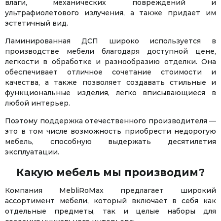
влаги, механических повреждений и
ультрафиолетового излучения, а также придает им
эстетичный вид.
Ламинированная ДСП широко используется в
производстве мебели благодаря доступной цене,
легкости в обработке и разнообразию отделки. Она
обеспечивает отличное сочетание стоимости и
качества, а также позволяет создавать стильные и
функциональные изделия, легко вписывающиеся в
любой интерьер.
Поэтому поддержка отечественного производителя —
это в том числе возможность приобрести недорогую
мебель, способную выдержать десятилетия
эксплуатации.
Какую мебель мы производим?
Компания MebliRoMax предлагает широкий
ассортимент мебели, который включает в себя как
отдельные предметы, так и целые наборы для