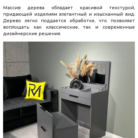
Массив дерева обладает красивой текстурой,
придающей изделиям элегантный и изысканный вид.
Дерево легко поддается обработке, что позволяет
воплощать как классические, так и современные
дизайнерские решения.