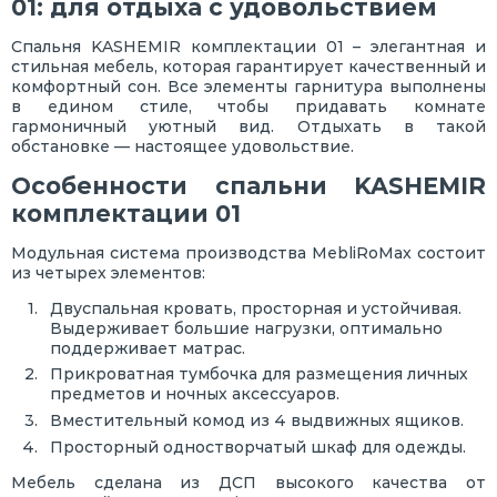
01: для отдыха с удовольствием
Спальня KASHEMIR комплектации 01 – элегантная и
стильная мебель, которая гарантирует качественный и
комфортный сон. Все элементы гарнитура выполнены
в едином стиле, чтобы придавать комнате
гармоничный уютный вид. Отдыхать в такой
обстановке — настоящее удовольствие.
Особенности спальни KASHEMIR
комплектации 01
Модульная система производства MebliRoMax состоит
из четырех элементов:
Двуспальная кровать, просторная и устойчивая.
Выдерживает большие нагрузки, оптимально
поддерживает матрас.
Прикроватная тумбочка для размещения личных
предметов и ночных аксессуаров.
Вместительный комод из 4 выдвижных ящиков.
Просторный одностворчатый шкаф для одежды.
Мебель сделана из ДСП высокого качества от