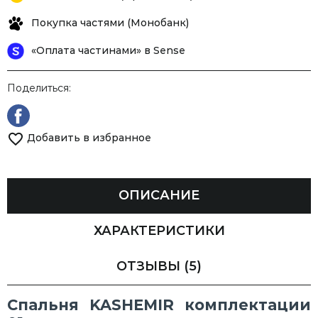
Покупка частями (Монобанк)
«Оплата частинами» в Sense
Поделиться:
Добавить в избранное
ОПИСАНИЕ
ХАРАКТЕРИСТИКИ
ОТЗЫВЫ
(5)
Спальня KASHEMIR комплектации