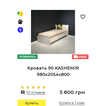
НОВИНКА
Кровать 90 KASHEMIR
980х2054х800
5 800 грн
10 отзывов
Купить в 1 клик
Купить