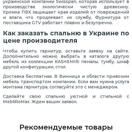
украинской компании Swisspan, которая использует в
производстве экологически чистую древесину.
Кромка ПВХ защищает края изделий от повреждений
и влаги, что продлевает их службу. Фурнитура от
поставщика GTV работает плавно и безупречно.
Как заказать спальню в Украине по
цене производителя
Чтобы купить гарнитур, оставьте заявку на сайте.
Дополнительно можно выбрать в каталоге другую
мебель из коллекции KASHEMIR: пеналы, тумбу, шкаф
другой конфигурации, стол.
Доставка бесплатная. В Виннице и области привозим
мебель транспортом компании. Если вам нужна услуга
монтажа гарнитура, согласуйте это с менеджером.
Сделайте свою спальню уютной и стильной с
MebliRoMax. Ждем ваших заявок.
Рекомендуемые товары