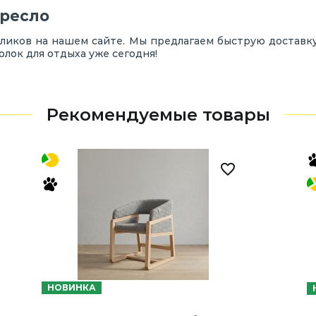
кресло
кликов на нашем сайте. Мы предлагаем быструю доставк
олок для отдыха уже сегодня!
Рекомендуемые товары
НОВИНКА