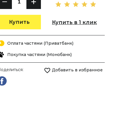
Купить
Купить в 1 клик
Оплата частями (Приватбанк)
Покупка частями (Монобанк)
оделиться:
Добавить в избранное