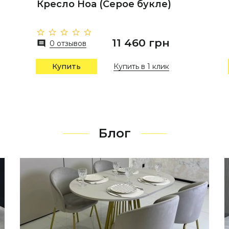
Кресло Ноа (Серое букле)
11 460 грн
0 отзывов
Купить в 1 клик
Купить
Блог