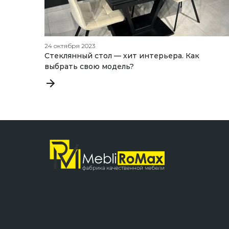
24 октября 2023
Стеклянный стол — хит интерьера. Как
выбрать свою модель?