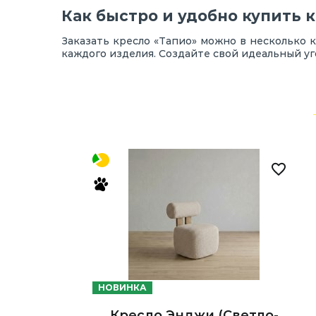
Как быстро и удобно купить 
Заказать кресло «Тапио» можно в несколько 
каждого изделия. Создайте свой идеальный уг
НОВИНКА
Кресло Энджи (Светло-