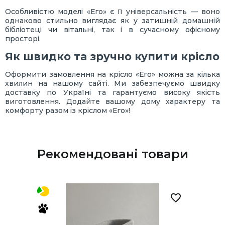
Особливістю моделі «Его» є її універсальність — воно
однаково стильно виглядає як у затишній домашній
бібліотеці чи вітальні, так і в сучасному офісному
просторі.
Як швидко та зручно купити крісло
Оформити замовлення на крісло «Его» можна за кілька
хвилин на нашому сайті. Ми забезпечуємо швидку
доставку по Україні та гарантуємо високу якість
виготовлення. Додайте вашому дому характеру та
комфорту разом із кріслом «Его»!
Рекомендовані товари