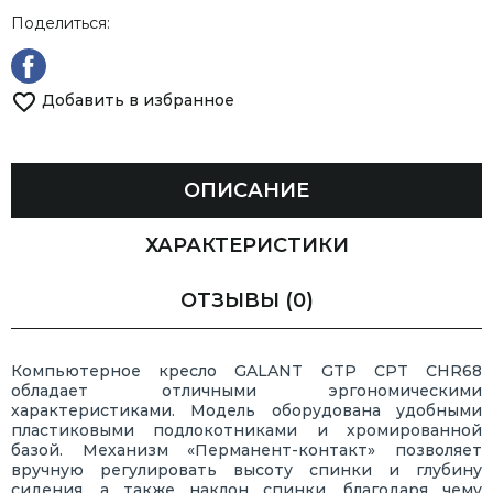
Поделиться:
Добавить в избранное
ОПИСАНИЕ
ХАРАКТЕРИСТИКИ
ОТЗЫВЫ
(0)
Компьютерное кресло GALANT GTP CPT CHR68
обладает отличными эргономическими
характеристиками. Модель оборудована удобными
пластиковыми подлокотниками и хромированной
базой. Механизм «Перманент-контакт» позволяет
вручную регулировать высоту спинки и глубину
сидения, а также наклон спинки, благодаря чему