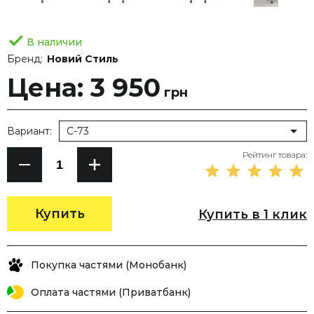
В наличии
Бренд:
Новий Стиль
Цена: 3 950
грн
Вариант:
С-73
Рейтинг товара:
Купить
Купить в 1 клик
Покупка частями (Монобанк)
Оплата частями (Приватбанк)