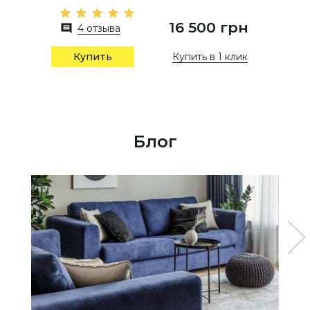
16 500 грн
4 отзыва
Купить в 1 клик
Купить
Блог