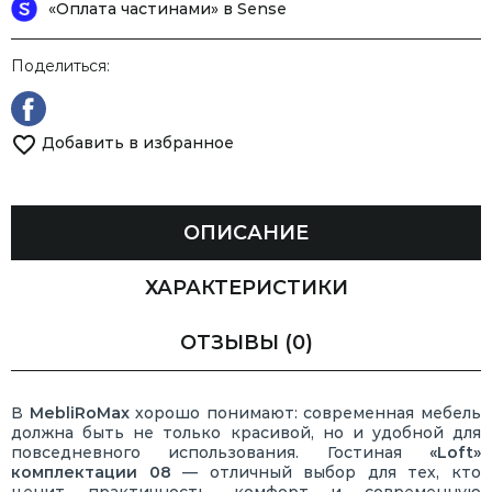
«Оплата частинами» в Sense
Поделиться:
Добавить в избранное
ОПИСАНИЕ
ХАРАКТЕРИСТИКИ
ОТЗЫВЫ
(0)
В
MebliRoMax
хорошо понимают: современная мебель
должна быть не только красивой, но и удобной для
повседневного использования. Гостиная
«Loft»
комплектации 08
— отличный выбор для тех, кто