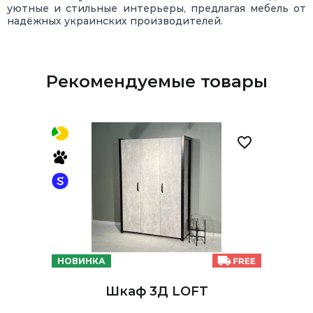
уютные и стильные интерьеры, предлагая мебель от
надёжных украинских производителей.
Рекомендуемые товары
НОВИНКА
Шкаф 3Д LOFT