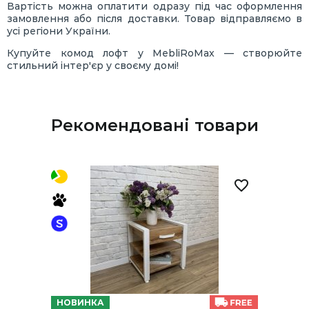
Вартість можна оплатити одразу під час оформлення
замовлення або після доставки. Товар відправляємо в
усі регіони України.
Купуйте комод лофт у MebliRoMax — створюйте
стильний інтер'єр у своєму домі!
Рекомендовані товари
НОВИНКА