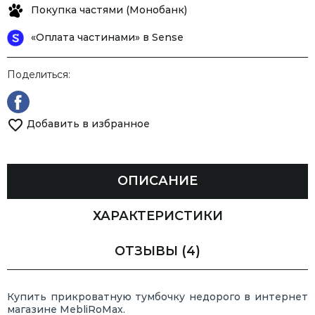
Покупка частями (Монобанк)
«Оплата частинами» в Sense
Поделиться:
Добавить в избранное
ОПИСАНИЕ
ХАРАКТЕРИСТИКИ
ОТЗЫВЫ
(4)
Купить прикроватную тумбочку недорого в интернет
магазине MebliRoMax.