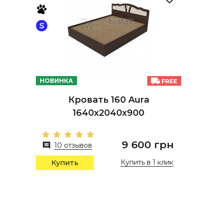
НОВИНКА
Кровать 160 Aura
1640х2040х900
9 600 грн
10 отзывов
Купить в 1 клик
Купить