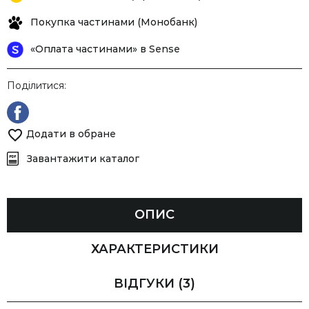
Покупка частинами (Монобанк)
«Оплата частинами» в Sense
Поділитися:
Додати в обране
Завантажити каталог
ОПИС
ХАРАКТЕРИСТИКИ
ВІДГУКИ
(3)