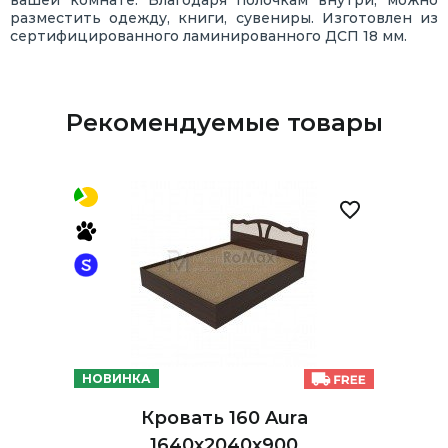
разместить одежду, книги, сувениры. Изготовлен из
сертифицированного ламинированного ДСП 18 мм.
Рекомендуемые товары
НОВИНКА
Кровать 160 Aura
1640х2040х900