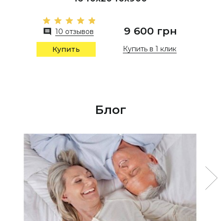
9 600 грн
10 отзывов
Купить в 1 клик
Купить
Блог