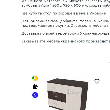
Из нашего каталога вы можете заказать др
тумбовый Aura 1400 х 750 х 600 мм, создав ра
Где купить стол по хорошей цене в Украине
Для онлайн-заказа добавьте товар в корз
подтверждения покупки. Стоимость мебели пр
Доставка по всей территории Украины осуще
Заказывайте мебель украинского производств