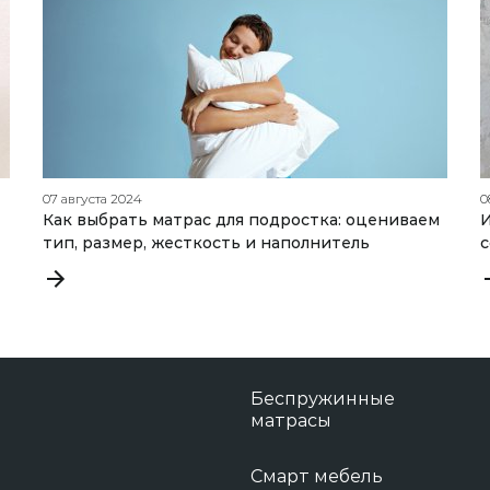
07 августа 2024
0
Как выбрать матрас для подростка: оцениваем
И
тип, размер, жесткость и наполнитель
Беспружинные
матрасы
Смарт мебель