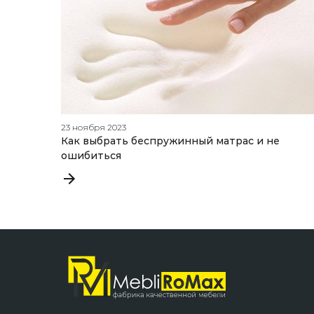
23 ноября 2023
Как выбрать беспружинный матрас и не
ошибиться