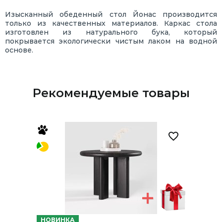
Изысканный обеденный стол Йонас производится
только из качественных материалов. Каркас стола
изготовлен из натурального бука, который
покрывается экологически чистым лаком на водной
основе.
Рекомендуемые товары
НОВИНКА