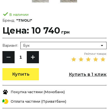
В наличии
Бренд:
"TIVOLI"
Цена: 10 740
грн
Вариант:
Бук
Рейтинг товара:
Купить
Купить в 1 клик
Покупка частями (Монобанк)
Оплата частями (Приватбанк)