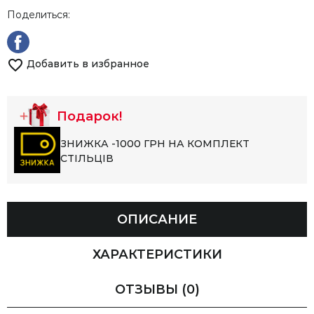
Поделиться:
Добавить в избранное
Подарок!
ЗНИЖКА -1000 ГРН НА КОМПЛЕКТ
СТІЛЬЦІВ
ОПИСАНИЕ
ХАРАКТЕРИСТИКИ
ОТЗЫВЫ
(0)