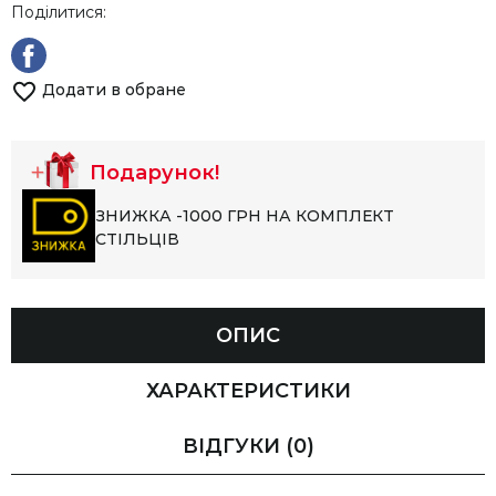
Поділитися:
Додати в обране
Подарунок!
ЗНИЖКА -1000 ГРН НА КОМПЛЕКТ
СТІЛЬЦІВ
ОПИС
ХАРАКТЕРИСТИКИ
ВІДГУКИ
(0)