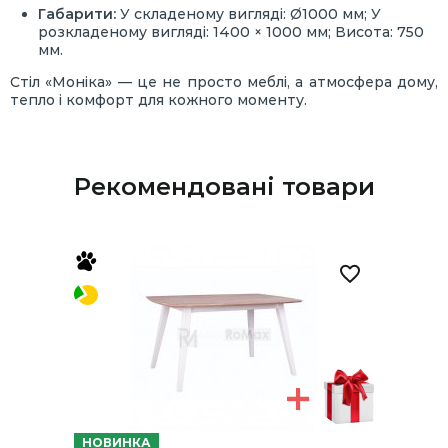
Габарити:
У складеному вигляді: Ø1000 мм; У
розкладеному вигляді: 1400 × 1000 мм; Висота: 750
мм.
Стіл «Моніка» — це не просто меблі, а атмосфера дому,
тепло і комфорт для кожного моменту.
Рекомендовані товари
НОВИНКА