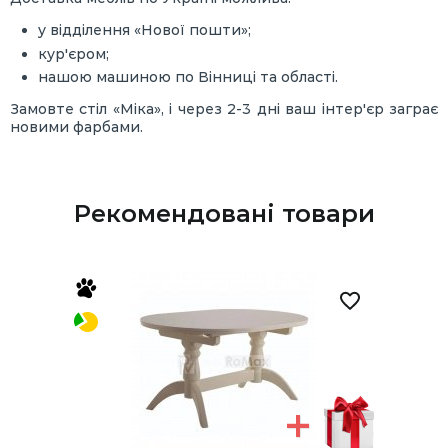
у відділення «Нової пошти»;
кур'єром;
нашою машиною по Вінниці та області.
Замовте стіл «Міка», і через 2-3 дні ваш інтер'єр заграє
новими фарбами.
Рекомендовані товари