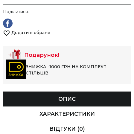
Поділитися:
Додати в обране
Подарунок!
ЗНИЖКА -1000 ГРН НА КОМПЛЕКТ
СТІЛЬЦІВ
ОПИС
ХАРАКТЕРИСТИКИ
ВІДГУКИ
(0)