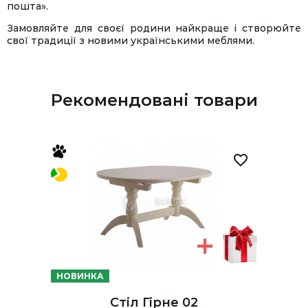
пошта».
Замовляйте для своєї родини найкраще і створюйте
свої традиції з новими українськими меблями.
Рекомендовані товари
НОВИНКА
Стіл Гірне 02