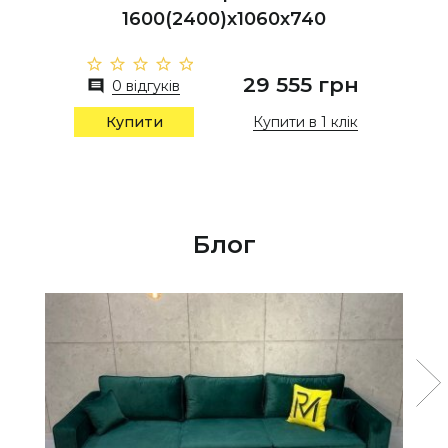
1600(2400)х1060х740
29 555 грн
0 відгуків
Купити в 1 клік
Купити
Блог