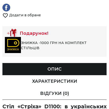
Додати в обране
Подарунок!
ЗНИЖКА -1000 ГРН НА КОМПЛЕКТ
СТІЛЬЦІВ
ОПИС
ХАРАКТЕРИСТИКИ
ВІДГУКИ
(0)
Стіл «Стріха» D1100: в українських