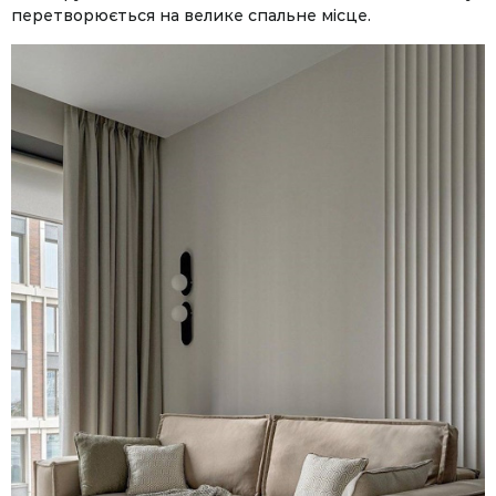
перетворюється на велике спальне місце.