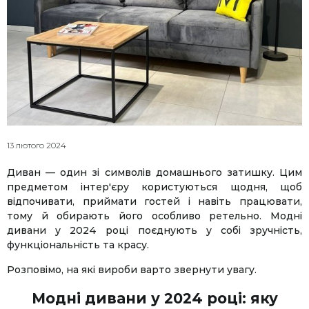
13 лютого 2024
Диван — один зі символів домашнього затишку. Цим
предметом інтер'єру користуються щодня, щоб
відпочивати, приймати гостей і навіть працювати,
тому й обирають його особливо ретельно. Модні
дивани у 2024 році поєднують у собі зручність,
функціональність та красу.
Розповімо, на які вироби варто звернути увагу.
Модні дивани у 2024 році: яку