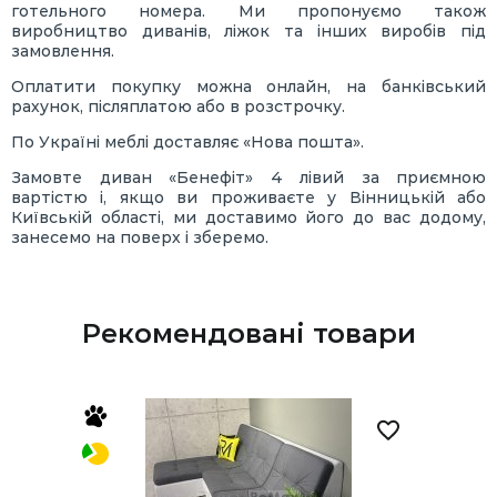
готельного номера. Ми пропонуємо також
виробництво диванів, ліжок та інших виробів під
замовлення.
Оплатити покупку можна онлайн, на банківський
рахунок, післяплатою або в розстрочку.
По Україні меблі доставляє «Нова пошта».
Замовте диван «Бенефіт» 4 лівий за приємною
вартістю і, якщо ви проживаєте у Вінницькій або
Київській області, ми доставимо його до вас додому,
занесемо на поверх і зберемо.
Рекомендовані товари