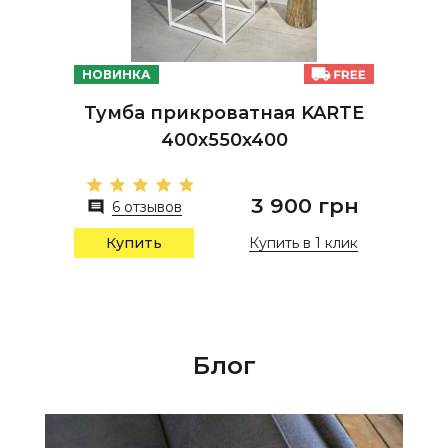
НОВИНКА
Тумба прикроватная KARTE
400х550х400
3 900 грн
6 отзывов
Купить в 1 клик
Купить
Блог