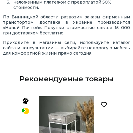
наложенным платежом с предоплатой 50%
стоимости.
По Винницкой области развозим заказы фирменным
транспортом, доставка в Украине производится
«Новой Почтой». Покупки стоимостью свыше 15 000
грн доставляем бесплатно.
Приходите в магазины сети, используйте каталог
сайта и консультации — выбирайте недорогую мебель
для комфортной жизни прямо сегодня.
Рекомендуемые товары