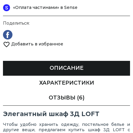
«Оплата частинами» в Sense
Поделиться:
Добавить в избранное
ОПИСАНИЕ
ХАРАКТЕРИСТИКИ
ОТЗЫВЫ
(6)
Элегантный шкаф 3Д LOFT
Чтобы удобно хранить одежду, постельное белье и
другие вещи, предлагаем купить шкаф 3Д LOFT с