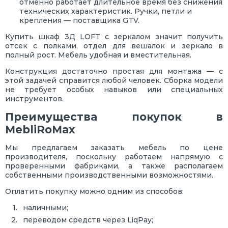
отменно работает длительное время без снижения
технических характеристик. Ручки, петли и
крепления — поставщика GTV.
Купить шкаф 3Д LOFT с зеркалом значит получить
отсек с полками, отдел для вешалок и зеркало в
полный рост. Мебель удобная и вместительная.
Конструкция достаточно простая для монтажа — с
этой задачей справится любой человек. Сборка модели
не требует особых навыков или специальных
инструментов.
Преимущества покупок в
MebliRoMax
Мы предлагаем заказать мебель по цене
производителя, поскольку работаем напрямую с
проверенными фабриками, а также располагаем
собственными производственными возможностями.
Оплатить покупку можно одним из способов:
наличными;
переводом средств через LiqPay;