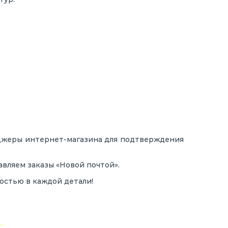
еджеры интернет-магазина для подтверждения
вляем заказы «Новой почтой».
остью в каждой детали!