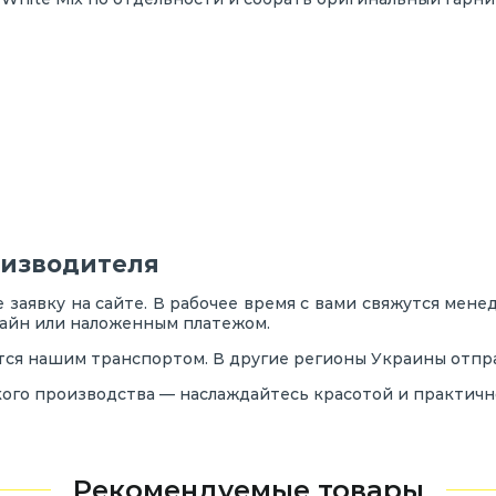
оизводителя
заявку на сайте. В рабочее время с вами свяжутся мен
лайн или наложенным платежом.
ся нашим транспортом. В другие регионы Украины отпра
ого производства — наслаждайтесь красотой и практичн
Рекомендуемые товары