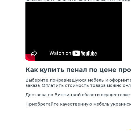
Как купить пенал по цене пр
Выберите понравившуюся мебель и оформите 
заказа. Оплатить стоимость товара можно он
Доставка по Винницкой области осуществляет
Приобретайте качественную мебель украинск