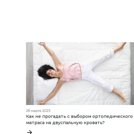
28 марта 2023
Как не прогадать с выбором ортопедического
матраса на двуспальную кровать?