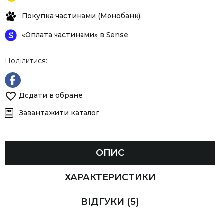
Покупка частинами (Монобанк)
«Оплата частинами» в Sense
Поділитися:
Додати в обране
Завантажити каталог
ОПИС
ХАРАКТЕРИСТИКИ
ВІДГУКИ
(5)