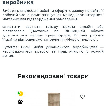
виробника
Виберіть вподобані меблі та оформте заявку на сайті. У
робочий час із вами зв'яжуться менеджери інтернет-
магазину для підтвердження замовлення.
Оплатити вартість товару можна онлайн або
післяплатою. Доставка по Вінницькій області
здійснюється нашим транспортом. В інші регіони
України відправляємо замовлення «Новою поштою».
Купуйте якісні меблі українського виробництва —
насолоджуйтеся красою та практичністю у кожній
деталі.
Рекомендовані товари