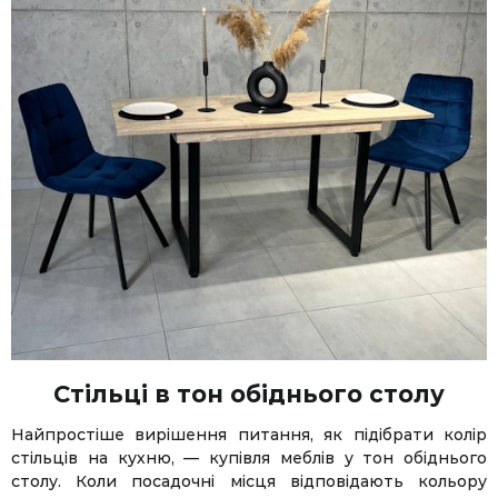
Стільці в тон обіднього столу
Найпростіше вирішення питання, як підібрати колір
стільців на кухню, — купівля меблів у тон обіднього
столу. Коли посадочні місця відповідають кольору