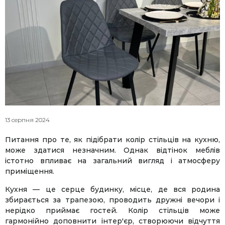
13 серпня 2024
Питання про те, як підібрати колір стільців на кухню,
може здатися незначним. Однак відтінок меблів
істотно впливає на загальний вигляд і атмосферу
приміщення.
Кухня — це серце будинку, місце, де вся родина
збирається за трапезою, проводить дружні вечори і
нерідко приймає гостей. Колір стільців може
гармонійно доповнити інтер'єр, створюючи відчуття