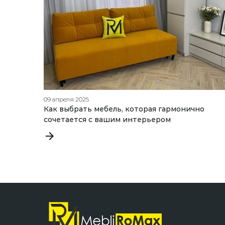
09 апреля 2025
Как выбрать мебель, которая гармонично
сочетается с вашим интерьером