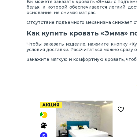
Вы можете заказать кровать «Эмма» с подъем
белья, к которой обеспечивается легкий до
основание, не снимая матрас.
Отсутствие подъемного механизма снижает с
Как купить кровать «Эмма» п
Чтобы заказать изделие, нажмите кнопку «Ку
условия доставки. Рассчитаться можно сразу 
Закажите мягкую и комфортную кровать, чтоб
АКЦИЯ