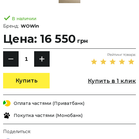
В наличии
Бренд:
WOWin
Цена: 16 550
грн
Рейтинг товара:
Купить
Купить в 1 клик
Оплата частями (Приватбанк)
Покупка частями (Монобанк)
Поделиться: