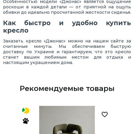
Особенностью модели «Джонас» является ощущение
роскоши в каждой детали — от приятной на ощупь
обивки до идеально просчитанной жесткости сиденья.
Как быстро и удобно купить
кресло
Заказать кресло «Джонас» можно на нашем сайте за
считанные минуты. Мы обеспечиваем быструю
доставку по Украине и гарантируем, что это кресло
станет вашим любимым местом для отдыха и
настоящим украшением дома.
Рекомендуемые товары