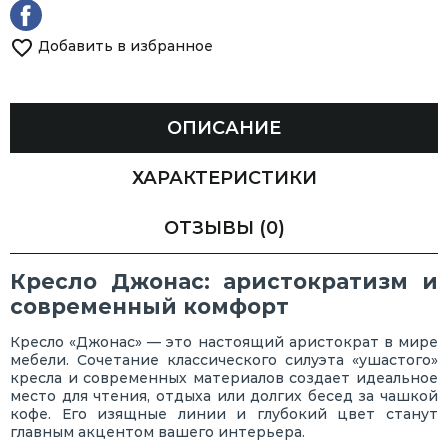
Добавить в избранное
ОПИСАНИЕ
ХАРАКТЕРИСТИКИ
ОТЗЫВЫ
(0)
Кресло Джонас: аристократизм и
современный комфорт
Кресло «Джонас» — это настоящий аристократ в мире
мебели. Сочетание классического силуэта «ушастого»
кресла и современных материалов создает идеальное
место для чтения, отдыха или долгих бесед за чашкой
кофе. Его изящные линии и глубокий цвет станут
главным акцентом вашего интерьера.