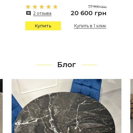
22 900 грн
20 600 грн
2 отзыва
Купить в 1 клик
Купить
Блог