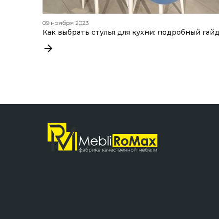
09 ноября 2023
Как выбрать стулья для кухни: подробный гай