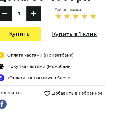
Рейтинг товара:
Купить
Купить в 1 клик
Оплата частями (Приватбанк)
Покупка частями (Монобанк)
«Оплата частинами» в Sense
оделиться:
Добавить в избранное