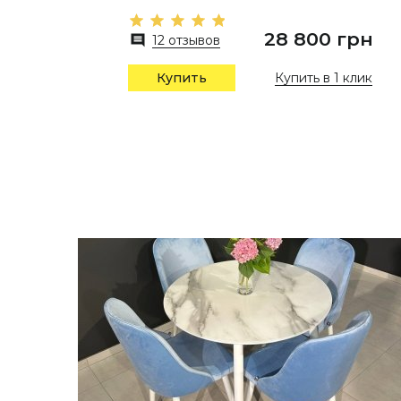
28 800 грн
12 отзывов
Купить в 1 клик
Купить