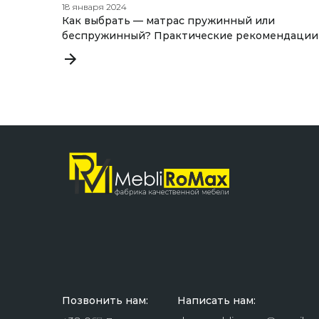
18 января 2024
Как выбрать — матрас пружинный или
беспружинный? Практические рекомендации
Позвонить нам:
Написать нам: