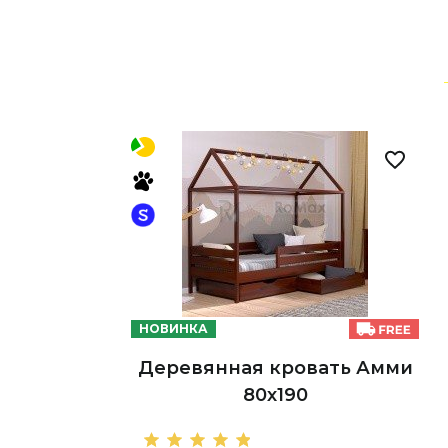
НОВИНКА
Деревянная кровать Амми
80х190