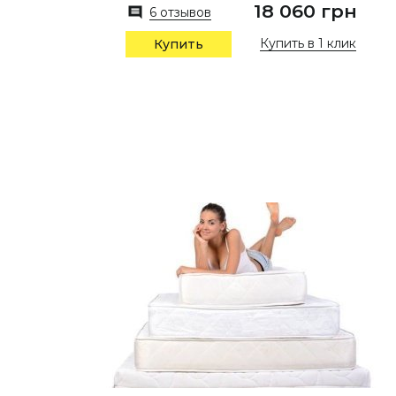
18 060 грн
6 отзывов
Купить в 1 клик
Купить