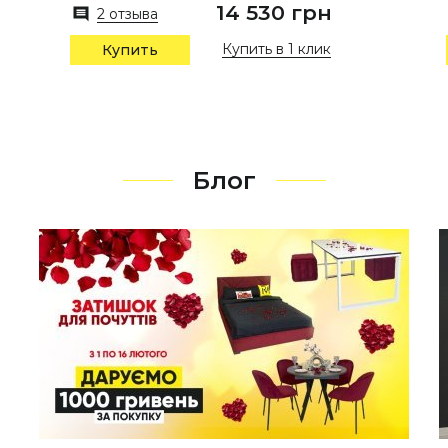
14 530 грн
2 отзыва
Купить в 1 клик
Купить
Блог