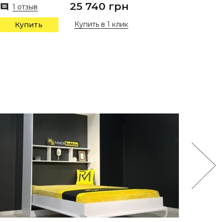
25 740 грн
1 отзыв
1 отзы
Купить в 1 клик
Купить
Купи