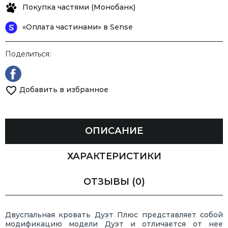
Покупка частями (Монобанк)
«Оплата частинами» в Sense
Поделиться:
Добавить в избранное
ОПИСАНИЕ
ХАРАКТЕРИСТИКИ
ОТЗЫВЫ
(0)
Двуспальная кровать Дуэт Плюс представляет собой
модификацию модели Дуэт и отличается от нее