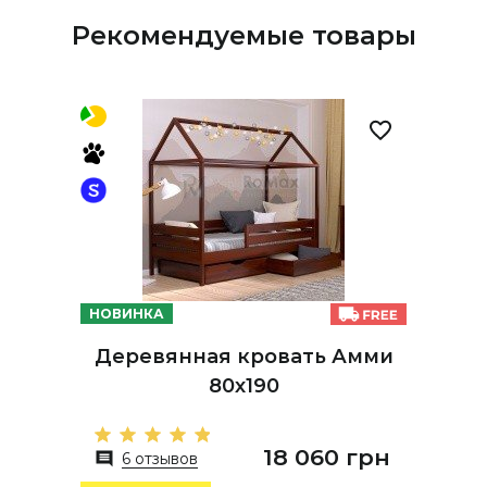
Рекомендуемые товары
НОВИНКА
Деревянная кровать Амми
80х190
18 060 грн
6 отзывов