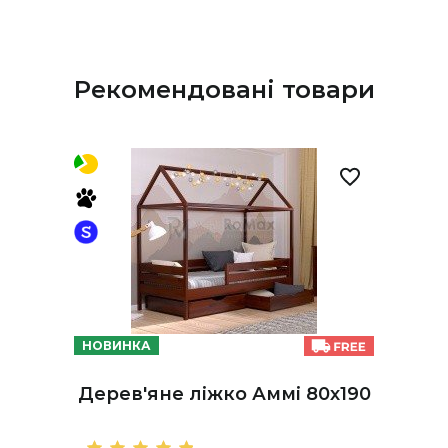
Рекомендовані товари
НОВИНКА
Дерев'яне ліжко Аммі 80х190