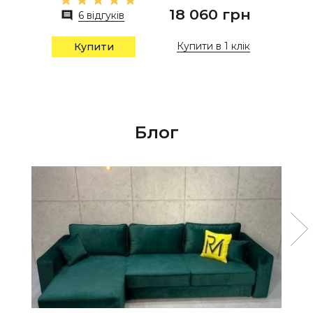
18 060 грн
6 відгуків
Купити в 1 клік
Купити
Блог