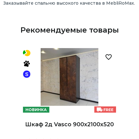
Заказывайте спальню высокого качества в MebliRoMax.
Рекомендуемые товары
НОВИНКА
Шкаф 2д Vasco 900х2100х520