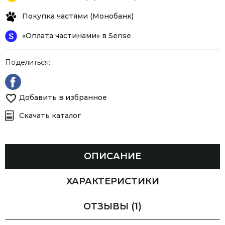
Покупка частями (Монобанк)
«Оплата частинами» в Sense
Поделиться:
Добавить в избранное
Скачать каталог
ОПИСАНИЕ
ХАРАКТЕРИСТИКИ
ОТЗЫВЫ
(1)