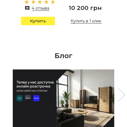
10 200 грн
4 отзыва
Купить в 1 клик
Купить
Блог