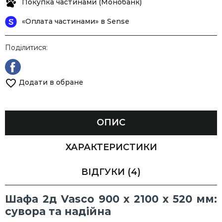
Покупка частинами (Монобанк)
«Оплата частинами» в Sense
Поділитися:
Додати в обране
ОПИС
ХАРАКТЕРИСТИКИ
ВІДГУКИ
(4)
Шафа 2д Vasco 900 х 2100 х 520 мм:
сувора та надійна