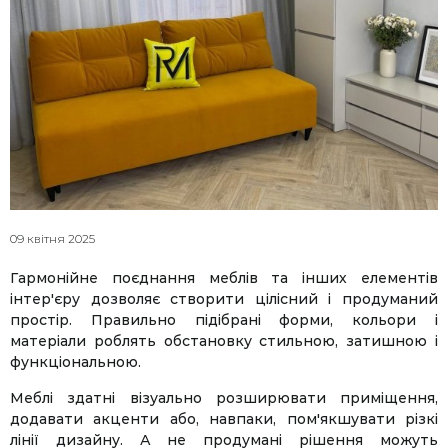
09 квітня 2025
Гармонійне поєднання меблів та інших елементів
інтер'єру дозволяє створити цілісний і продуманий
простір. Правильно підібрані форми, кольори і
матеріали роблять обстановку стильною, затишною і
функціональною.
Меблі здатні візуально розширювати приміщення,
додавати акценти або, навпаки, пом'якшувати різкі
лінії дизайну. А не продумані рішення можуть