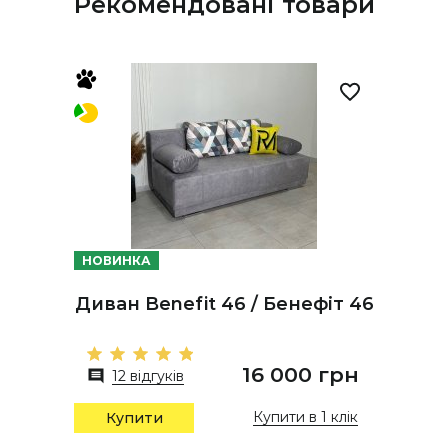
Рекомендовані товари
НОВИНКА
Диван Benefit 46 / Бенефіт 46
16 000 грн
12 відгуків
Купити в 1 клік
Купити