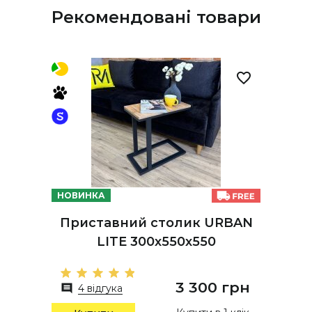
Рекомендовані товари
НОВИНКА
Приставний столик URBAN
LITE 300х550х550
3 300 грн
4 відгука