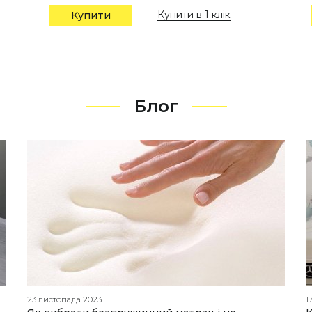
Купити в 1 клік
Купити
Блог
23 листопада 2023
1