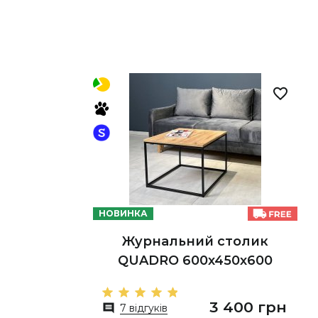
НОВИНКА
Журнальний столик
QUADRO 600х450х600
3 400 грн
7 відгуків