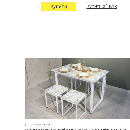
Купити в 1 клік
Купити
04 квітня 2023