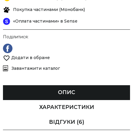
Покупка частинами (Монобанк)
«Оплата частинами» в Sense
Поділитися:
Додати в обране
Завантажити каталог
ОПИС
ХАРАКТЕРИСТИКИ
ВІДГУКИ
(6)