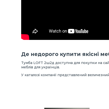
Де недорого купити якісні ме
Тумба LOFT 2ш2д доступна для покупки на сайт
меблів для українців.
У каталозі компанії представлений величезний