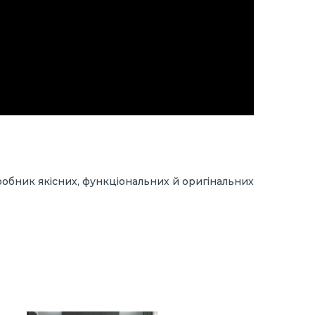
робник якісних, функціональних й оригінальних