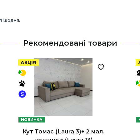
я щодня.
Рекомендовані товари
АКЦІЯ
НОВИНКА
Кут Томас (Laura 3)+ 2 мал.