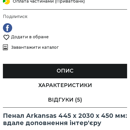
Оплата частинами (Приватбанк)
Поділитися:
Додати в обране
Завантажити каталог
ОПИС
ХАРАКТЕРИСТИКИ
ВІДГУКИ
(5)
Пенал Arkansas 445 х 2030 х 450 мм:
вдале доповнення інтер'єру