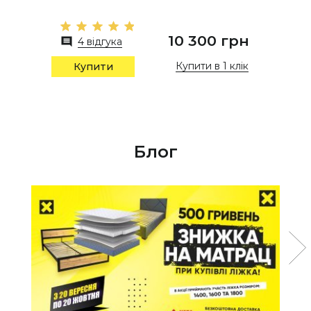
10 300 грн
4 відгука
Купити в 1 клік
Купити
Блог