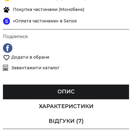
Покупка частинами (Монобанк)
«Оплата частинами» в Sense
Поділитися:
Додати в обране
Завантажити каталог
ОПИС
ХАРАКТЕРИСТИКИ
ВІДГУКИ
(7)