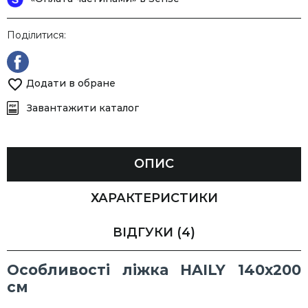
Поділитися:
Додати в обране
Завантажити каталог
ОПИС
ХАРАКТЕРИСТИКИ
ВІДГУКИ
(4)
Особливості ліжка HAILY 140х200
см