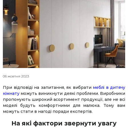
06 жовтня 2023
При відповіді на запитання, як вибрати
меблі в дитячу
кімнату
можуть виникнути деякі проблеми. Виробники
пропонують широкий асортимент продукції, але не всі
моделі будуть комфортними для малюка. Тому вам
можуть стати в нагоді поради експертів.
На які фактори звернути увагу