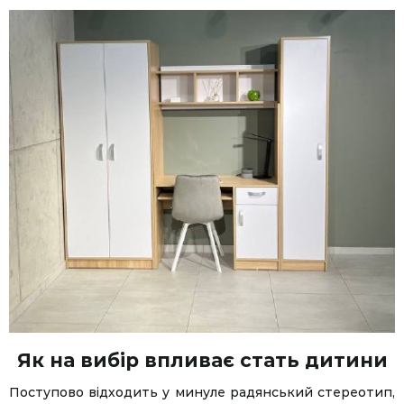
Як на вибір впливає стать дитини
Поступово відходить у минуле радянський стереотип,