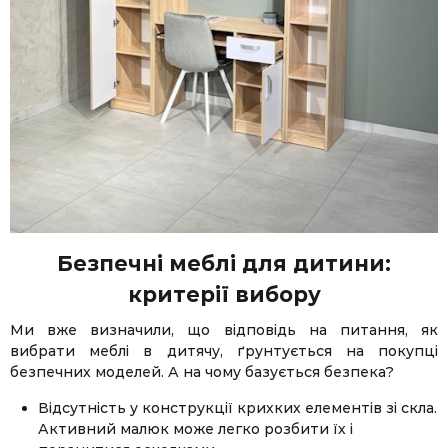
Безпечні меблі для дитини:
критерії вибору
Ми вже визначили, що відповідь на питання, як
вибрати меблі в дитячу, ґрунтується на покупці
безпечних моделей. А на чому базується безпека?
Відсутність у конструкції крихких елементів зі скла.
Активний малюк може легко розбити їх і