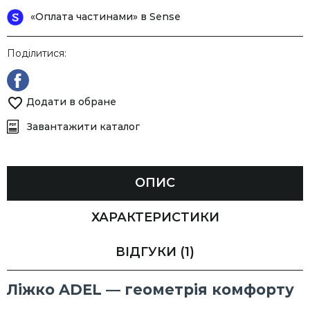
«Оплата частинами» в Sense
Поділитися:
Додати в обране
Завантажити каталог
ОПИС
ХАРАКТЕРИСТИКИ
ВІДГУКИ
(1)
Ліжко ADEL — геометрія комфорту