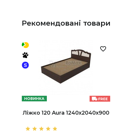
Рекомендовані товари
НОВИНКА
Ліжко 120 Aura 1240х2040х900