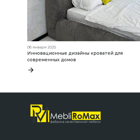
08 января 2025
Инновационные дизайны кроватей для
современных домов