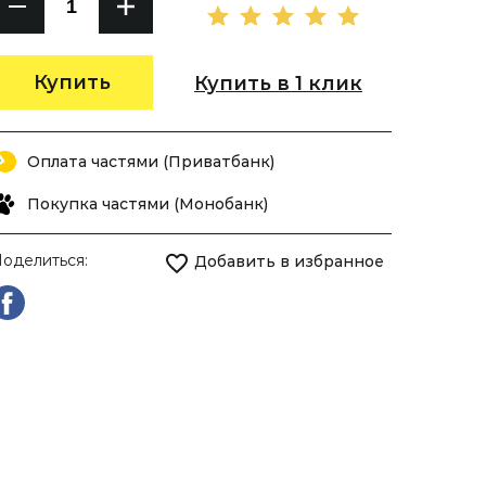
Купить
Купить в 1 клик
Оплата частями (Приватбанк)
Покупка частями (Монобанк)
оделиться:
Добавить в избранное