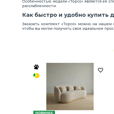
Особенностью модели «Торсо» является её сп
расслабленности.
Как быстро и удобно купить 
Заказать комплект «Торсо» можно на нашем 
чтобы вы могли получить свое идеальное прос
НОВИНКА