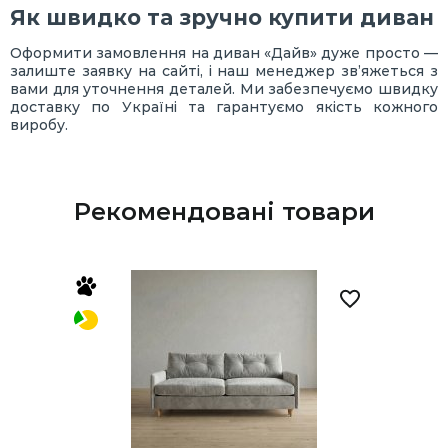
Як швидко та зручно купити диван
Оформити замовлення на диван «Дайв» дуже просто —
залиште заявку на сайті, і наш менеджер зв’яжеться з
вами для уточнення деталей. Ми забезпечуємо швидку
доставку по Україні та гарантуємо якість кожного
виробу.
Рекомендовані товари