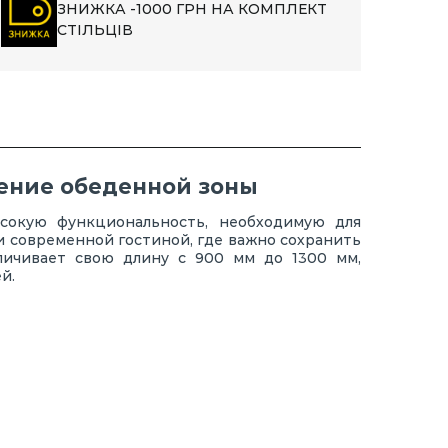
ЗНИЖКА -1000 ГРН НА КОМПЛЕКТ
СТІЛЬЦІВ
рение обеденной зоны
сокую функциональность, необходимую для
и современной гостиной, где важно сохранить
личивает свою длину с 900 мм до 1300 мм,
й.