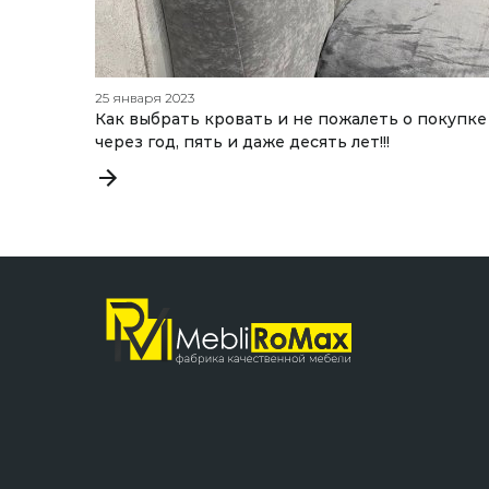
25 января 2023
Как выбрать кровать и не пожалеть о покупке
через год, пять и даже десять лет!!!